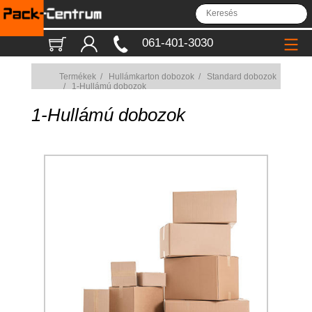
061-401-3030
Termékek
/
Hullámkarton dobozok
/
Standard dobozok
/
1-Hullámú dobozok
1-Hullámú dobozok