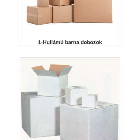
1-Hullámú barna dobozok